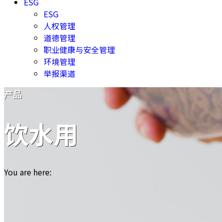
ESG
ESG
人权管理
道德管理
职业健康与安全管理
环境管理
举报渠道
产品
饮水用
You are here: