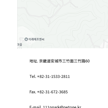
地址. 京畿道安城市三竹面三竹路60
Tel. +82-31-1533-2811
Fax. +82-31-672-3685
E-mail. 111ppark@petone.kr