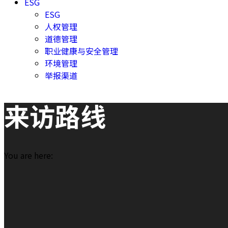
ESG
ESG
人权管理
道德管理
职业健康与安全管理
环境管理
举报渠道
来访路线
You are here: